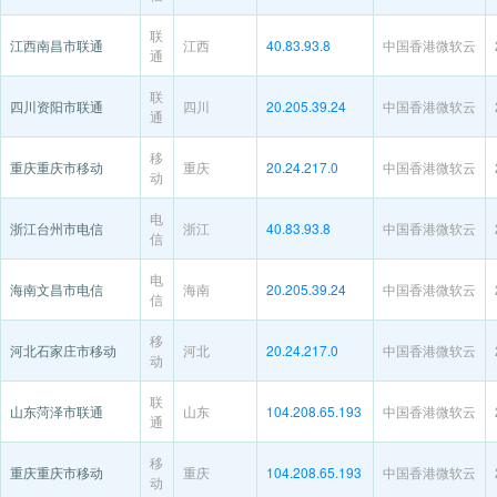
联
江西南昌市联通
江西
40.83.93.8
中国香港微软云
通
联
四川资阳市联通
四川
20.205.39.24
中国香港微软云
通
移
重庆重庆市移动
重庆
20.24.217.0
中国香港微软云
动
电
浙江台州市电信
浙江
40.83.93.8
中国香港微软云
信
电
海南文昌市电信
海南
20.205.39.24
中国香港微软云
信
移
河北石家庄市移动
河北
20.24.217.0
中国香港微软云
动
联
山东菏泽市联通
山东
104.208.65.193
中国香港微软云
通
移
重庆重庆市移动
重庆
104.208.65.193
中国香港微软云
动