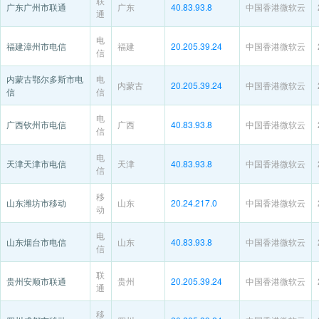
联
广东广州市联通
广东
40.83.93.8
中国香港微软云
通
电
福建漳州市电信
福建
20.205.39.24
中国香港微软云
信
内蒙古鄂尔多斯市电
电
内蒙古
20.205.39.24
中国香港微软云
信
信
电
广西钦州市电信
广西
40.83.93.8
中国香港微软云
信
电
天津天津市电信
天津
40.83.93.8
中国香港微软云
信
移
山东潍坊市移动
山东
20.24.217.0
中国香港微软云
动
电
山东烟台市电信
山东
40.83.93.8
中国香港微软云
信
联
贵州安顺市联通
贵州
20.205.39.24
中国香港微软云
通
移