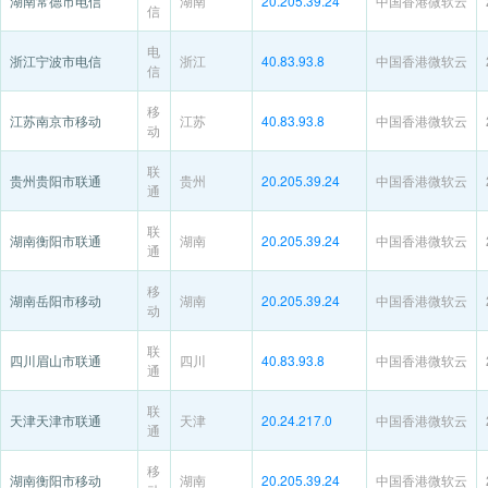
湖南常德市电信
湖南
20.205.39.24
中国香港微软云
信
电
浙江宁波市电信
浙江
40.83.93.8
中国香港微软云
信
移
江苏南京市移动
江苏
40.83.93.8
中国香港微软云
动
联
贵州贵阳市联通
贵州
20.205.39.24
中国香港微软云
通
联
湖南衡阳市联通
湖南
20.205.39.24
中国香港微软云
通
移
湖南岳阳市移动
湖南
20.205.39.24
中国香港微软云
动
联
四川眉山市联通
四川
40.83.93.8
中国香港微软云
通
联
天津天津市联通
天津
20.24.217.0
中国香港微软云
通
移
湖南衡阳市移动
湖南
20.205.39.24
中国香港微软云