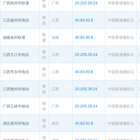
广西梧州市联通
广西
20.205.39.24
中国香港微软云
通
电
江苏扬州市电信
江苏
40.83.93.8
中国香港微软云
信
联
福建泉州联通
福建
40.83.93.8
中国香港微软云
通
电
江西九江市电信
江西
20.205.39.24
中国香港微软云
信
电
江西萍乡市电信
江西
40.83.93.8
中国香港微软云
信
移
江西赣州市移动
江西
20.205.39.24
中国香港微软云
动
移
广西玉林市移动
广西
20.205.39.24
中国香港微软云
动
电
湖北黄冈市电信
湖北
40.83.93.8
中国香港微软云
信
电