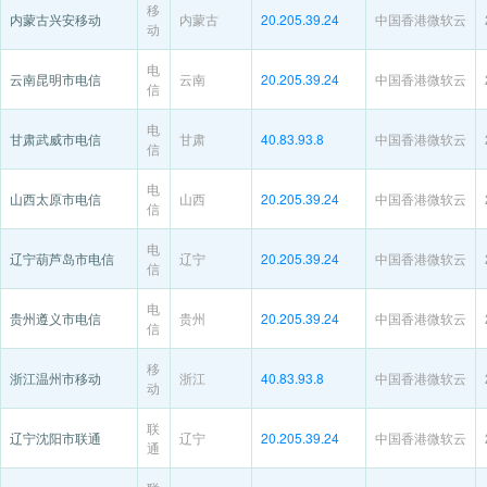
移
内蒙古兴安移动
内蒙古
20.205.39.24
中国香港微软云
动
电
云南昆明市电信
云南
20.205.39.24
中国香港微软云
信
电
甘肃武威市电信
甘肃
40.83.93.8
中国香港微软云
信
电
山西太原市电信
山西
20.205.39.24
中国香港微软云
信
电
辽宁葫芦岛市电信
辽宁
20.205.39.24
中国香港微软云
信
电
贵州遵义市电信
贵州
20.205.39.24
中国香港微软云
信
移
浙江温州市移动
浙江
40.83.93.8
中国香港微软云
动
联
辽宁沈阳市联通
辽宁
20.205.39.24
中国香港微软云
通