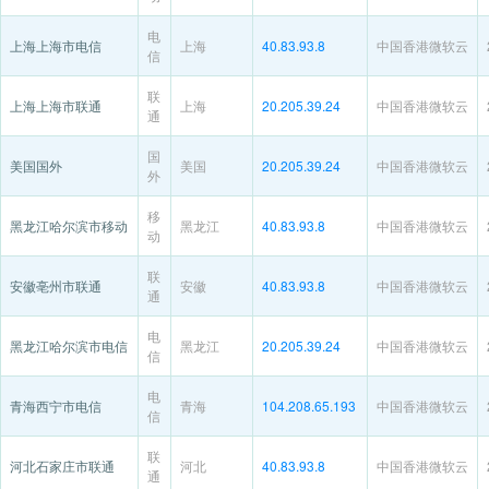
电
上海上海市电信
上海
40.83.93.8
中国香港微软云
信
联
上海上海市联通
上海
20.205.39.24
中国香港微软云
通
国
美国国外
美国
20.205.39.24
中国香港微软云
外
移
黑龙江哈尔滨市移动
黑龙江
40.83.93.8
中国香港微软云
动
联
安徽亳州市联通
安徽
40.83.93.8
中国香港微软云
通
电
黑龙江哈尔滨市电信
黑龙江
20.205.39.24
中国香港微软云
信
电
青海西宁市电信
青海
104.208.65.193
中国香港微软云
信
联
河北石家庄市联通
河北
40.83.93.8
中国香港微软云
通