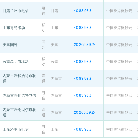
电
甘肃兰州市电信
甘肃
40.83.93.8
中国香港微软云
信
移
山东青岛移动
山东
40.83.93.8
中国香港微软云
动
国
美国国外
美国
20.205.39.24
中国香港微软云
外
移
云南昆明市移动
云南
40.83.93.8
中国香港微软云
动
内蒙古呼和浩特市联
联
内蒙古
40.83.93.8
中国香港微软云
通
通
电
内蒙古呼和浩特电信
内蒙古
40.83.93.8
中国香港微软云
信
内蒙古呼伦贝尔市联
联
内蒙古
20.205.39.24
中国香港微软云
通
通
电
山东济南市电信
山东
40.83.93.8
中国香港微软云
信