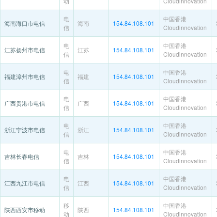
动
Cloudinnovation
电
中国香港
海南海口市电信
海南
154.84.108.101
信
Cloudinnovation
电
中国香港
江苏扬州市电信
江苏
154.84.108.101
信
Cloudinnovation
电
中国香港
福建漳州市电信
福建
154.84.108.101
信
Cloudinnovation
电
中国香港
广西贵港市电信
广西
154.84.108.101
信
Cloudinnovation
电
中国香港
浙江宁波市电信
浙江
154.84.108.101
信
Cloudinnovation
电
中国香港
吉林长春电信
吉林
154.84.108.101
信
Cloudinnovation
电
中国香港
江西九江市电信
江西
154.84.108.101
信
Cloudinnovation
移
中国香港
陕西西安市移动
陕西
154.84.108.101
动
Cloudinnovation