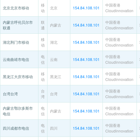
移
中国香港
北京北京市移动
北京
154.84.108.101
动
Cloudinnovation
内蒙古呼伦贝尔市
联
中国香港
内蒙古
154.84.108.101
联通
通
Cloudinnovation
移
中国香港
湖北荆门市移动
湖北
154.84.108.101
动
Cloudinnovation
电
中国香港
云南曲靖市电信
云南
154.84.108.101
信
Cloudinnovation
移
中国香港
黑龙江大庆市移动
黑龙江
154.84.108.101
动
Cloudinnovation
台
中国香港
台湾台湾
台湾
154.84.108.101
湾
Cloudinnovation
内蒙古鄂尔多斯市
电
中国香港
内蒙古
154.84.108.101
电信
信
Cloudinnovation
电
中国香港
四川成都市电信
四川
154.84.108.101
信
Cloudinnovation