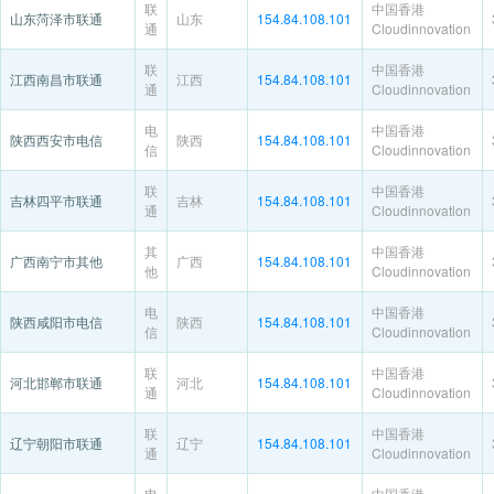
联
中国香港
山东菏泽市联通
山东
154.84.108.101
通
Cloudinnovation
联
中国香港
江西南昌市联通
江西
154.84.108.101
通
Cloudinnovation
电
中国香港
陕西西安市电信
陕西
154.84.108.101
信
Cloudinnovation
联
中国香港
吉林四平市联通
吉林
154.84.108.101
通
Cloudinnovation
其
中国香港
广西南宁市其他
广西
154.84.108.101
他
Cloudinnovation
电
中国香港
陕西咸阳市电信
陕西
154.84.108.101
信
Cloudinnovation
联
中国香港
河北邯郸市联通
河北
154.84.108.101
通
Cloudinnovation
联
中国香港
辽宁朝阳市联通
辽宁
154.84.108.101
通
Cloudinnovation
电
中国香港