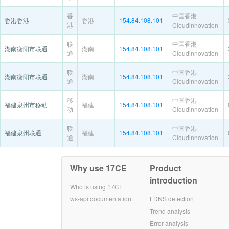
香
中国香港
香港香港
香港
154.84.108.101
港
Cloudinnovation
联
中国香港
湖南衡阳市联通
湖南
154.84.108.101
通
Cloudinnovation
联
中国香港
湖南衡阳市联通
湖南
154.84.108.101
通
Cloudinnovation
移
中国香港
福建泉州市移动
福建
154.84.108.101
动
Cloudinnovation
联
中国香港
福建泉州联通
福建
154.84.108.101
通
Cloudinnovation
Why use 17CE
Product
introduction
Who is using 17CE
ws-api documentation
LDNS detection
Trend analysis
Error analysis