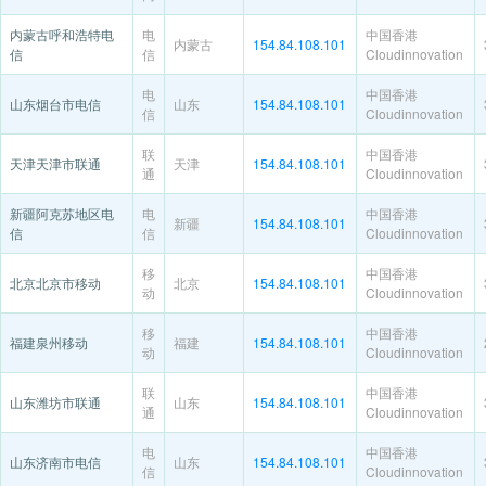
内蒙古呼和浩特电
电
中国香港
内蒙古
154.84.108.101
信
信
Cloudinnovation
电
中国香港
山东烟台市电信
山东
154.84.108.101
信
Cloudinnovation
联
中国香港
天津天津市联通
天津
154.84.108.101
通
Cloudinnovation
新疆阿克苏地区电
电
中国香港
新疆
154.84.108.101
信
信
Cloudinnovation
移
中国香港
北京北京市移动
北京
154.84.108.101
动
Cloudinnovation
移
中国香港
福建泉州移动
福建
154.84.108.101
动
Cloudinnovation
联
中国香港
山东潍坊市联通
山东
154.84.108.101
通
Cloudinnovation
电
中国香港
山东济南市电信
山东
154.84.108.101
信
Cloudinnovation