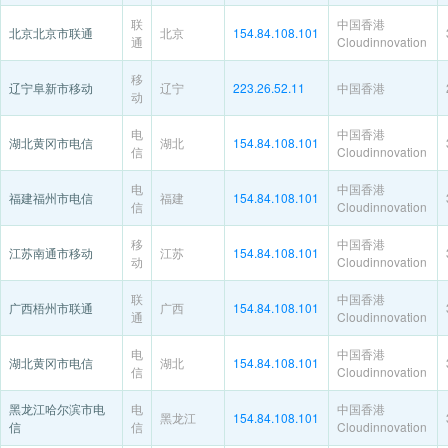
联
中国香港
北京北京市联通
北京
154.84.108.101
通
Cloudinnovation
移
辽宁阜新市移动
辽宁
223.26.52.11
中国香港
动
电
中国香港
湖北黄冈市电信
湖北
154.84.108.101
信
Cloudinnovation
电
中国香港
福建福州市电信
福建
154.84.108.101
信
Cloudinnovation
移
中国香港
江苏南通市移动
江苏
154.84.108.101
动
Cloudinnovation
联
中国香港
广西梧州市联通
广西
154.84.108.101
通
Cloudinnovation
电
中国香港
湖北黄冈市电信
湖北
154.84.108.101
信
Cloudinnovation
黑龙江哈尔滨市电
电
中国香港
黑龙江
154.84.108.101
信
信
Cloudinnovation