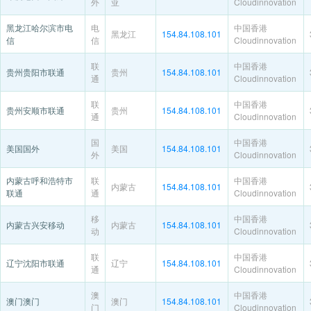
外
亚
Cloudinnovation
黑龙江哈尔滨市电
电
中国香港
黑龙江
154.84.108.101
信
信
Cloudinnovation
联
中国香港
贵州贵阳市联通
贵州
154.84.108.101
通
Cloudinnovation
联
中国香港
贵州安顺市联通
贵州
154.84.108.101
通
Cloudinnovation
国
中国香港
美国国外
美国
154.84.108.101
外
Cloudinnovation
内蒙古呼和浩特市
联
中国香港
内蒙古
154.84.108.101
联通
通
Cloudinnovation
移
中国香港
内蒙古兴安移动
内蒙古
154.84.108.101
动
Cloudinnovation
联
中国香港
辽宁沈阳市联通
辽宁
154.84.108.101
通
Cloudinnovation
澳
中国香港
澳门澳门
澳门
154.84.108.101
门
Cloudinnovation