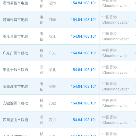
湖南常德市电信
湖南
154.84.108.101
信
Cloudinnovation
电
中国香港
河南许昌市电信
河南
154.84.108.101
信
Cloudinnovation
电
中国香港
浙江台州市电信
浙江
154.84.108.101
信
Cloudinnovation
移
中国香港
广东广州市移动
广东
154.84.108.101
动
Cloudinnovation
联
中国香港
湖北十堰市联通
湖北
154.84.108.101
通
Cloudinnovation
电
中国香港
安徽淮南市电信
安徽
154.84.108.101
信
Cloudinnovation
移
中国香港
安徽滁州市移动
安徽
154.84.108.101
动
Cloudinnovation
联
中国香港
四川眉山市联通
四川
154.84.108.101
通
Cloudinnovation
移
中国香港