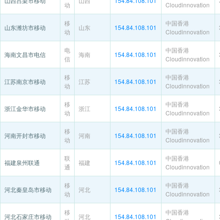
山西吕梁市移动
山西
154.84.108.101
动
Cloudinnovation
移
中国香港
山东潍坊市移动
山东
154.84.108.101
动
Cloudinnovation
电
中国香港
海南文昌市电信
海南
154.84.108.101
信
Cloudinnovation
移
中国香港
江苏南京市移动
江苏
154.84.108.101
动
Cloudinnovation
移
中国香港
浙江金华市移动
浙江
154.84.108.101
动
Cloudinnovation
移
中国香港
河南开封市移动
河南
154.84.108.101
动
Cloudinnovation
联
中国香港
福建泉州联通
福建
154.84.108.101
通
Cloudinnovation
移
中国香港
河北秦皇岛市移动
河北
154.84.108.101
动
Cloudinnovation
移
中国香港
河北石家庄市移动
河北
154.84.108.101