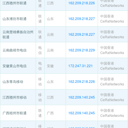
联
中国香港
江西赣州市联通
江西
162.209.218.226
通
CeRaNetworks
联
中国香港
山东潍坊市联通
山东
162.209.218.227
通
CeRaNetworks
云南楚雄彝族自治州
联
中国香港
云南
162.209.218.227
联通
通
CeRaNetworks
电
中国香港
云南曲靖市电信
云南
162.209.218.229
信
CeRaNetworks
电
中国香港
安徽黄山市电信
安徽
172.247.31.221
信
CeRaNetworks
移
中国香港
山东青岛移动
山东
162.209.218.226
动
CeRaNetworks
移
中国香港
江西赣州市移动
江西
162.209.140.245
动
CeRaNetworks
联
中国香港
广西梧州市联通
广西
162.209.140.245
通
CeRaNetworks
移
中国香港