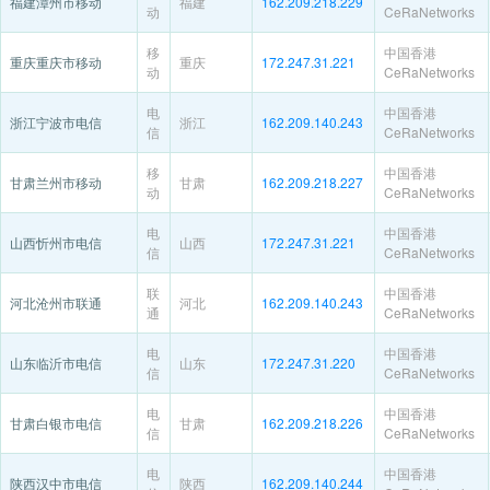
福建漳州市移动
福建
162.209.218.229
动
CeRaNetworks
移
中国香港
重庆重庆市移动
重庆
172.247.31.221
动
CeRaNetworks
电
中国香港
浙江宁波市电信
浙江
162.209.140.243
信
CeRaNetworks
移
中国香港
甘肃兰州市移动
甘肃
162.209.218.227
动
CeRaNetworks
电
中国香港
山西忻州市电信
山西
172.247.31.221
信
CeRaNetworks
联
中国香港
河北沧州市联通
河北
162.209.140.243
通
CeRaNetworks
电
中国香港
山东临沂市电信
山东
172.247.31.220
信
CeRaNetworks
电
中国香港
甘肃白银市电信
甘肃
162.209.218.226
信
CeRaNetworks
电
中国香港
陕西汉中市电信
陕西
162.209.140.244