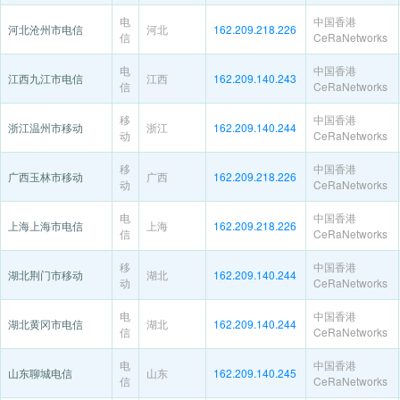
电
中国香港
河北沧州市电信
河北
162.209.218.226
信
CeRaNetworks
电
中国香港
江西九江市电信
江西
162.209.140.243
信
CeRaNetworks
移
中国香港
浙江温州市移动
浙江
162.209.140.244
动
CeRaNetworks
移
中国香港
广西玉林市移动
广西
162.209.218.226
动
CeRaNetworks
电
中国香港
上海上海市电信
上海
162.209.218.226
信
CeRaNetworks
移
中国香港
湖北荆门市移动
湖北
162.209.140.244
动
CeRaNetworks
电
中国香港
湖北黄冈市电信
湖北
162.209.140.244
信
CeRaNetworks
电
中国香港
山东聊城电信
山东
162.209.140.245
信
CeRaNetworks