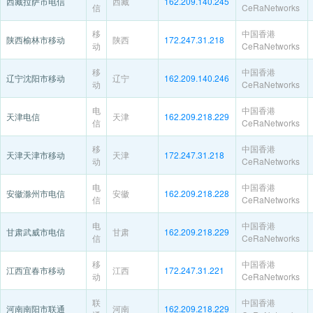
西藏拉萨市电信
西藏
162.209.140.245
信
CeRaNetworks
移
中国香港
陕西榆林市移动
陕西
172.247.31.218
动
CeRaNetworks
移
中国香港
辽宁沈阳市移动
辽宁
162.209.140.246
动
CeRaNetworks
电
中国香港
天津电信
天津
162.209.218.229
信
CeRaNetworks
移
中国香港
天津天津市移动
天津
172.247.31.218
动
CeRaNetworks
电
中国香港
安徽滁州市电信
安徽
162.209.218.228
信
CeRaNetworks
电
中国香港
甘肃武威市电信
甘肃
162.209.218.229
信
CeRaNetworks
移
中国香港
江西宜春市移动
江西
172.247.31.221
动
CeRaNetworks
联
中国香港
河南南阳市联通
河南
162.209.218.229