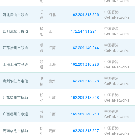
动
CeRaNetworks
联
中国香港
河北唐山市联通
河北
162.209.218.226
通
CeRaNetworks
移
中国香港
四川成都市移动
四川
172.247.31.221
动
CeRaNetworks
联
中国香港
江苏徐州市联通
江苏
162.209.140.244
通
CeRaNetworks
联
中国香港
上海上海市联通
上海
162.209.218.228
通
CeRaNetworks
电
中国香港
贵州铜仁市电信
贵州
162.209.218.228
信
CeRaNetworks
移
中国香港
江苏徐州市移动
江苏
162.209.218.228
动
CeRaNetworks
联
中国香港
广西梧州市联通
广西
162.209.140.243
通
CeRaNetworks
移
中国香港
云南临沧市移动
云南
162.209.218.227
动
CeRaNetworks