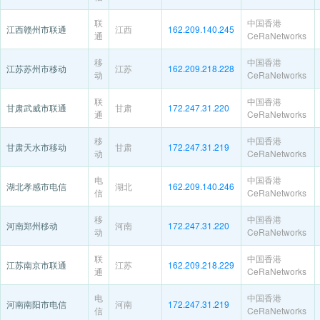
联
中国香港
江西赣州市联通
江西
162.209.140.245
通
CeRaNetworks
移
中国香港
江苏苏州市移动
江苏
162.209.218.228
动
CeRaNetworks
联
中国香港
甘肃武威市联通
甘肃
172.247.31.220
通
CeRaNetworks
移
中国香港
甘肃天水市移动
甘肃
172.247.31.219
动
CeRaNetworks
电
中国香港
湖北孝感市电信
湖北
162.209.140.246
信
CeRaNetworks
移
中国香港
河南郑州移动
河南
172.247.31.220
动
CeRaNetworks
联
中国香港
江苏南京市联通
江苏
162.209.218.229
通
CeRaNetworks
电
中国香港
河南南阳市电信
河南
172.247.31.219
信
CeRaNetworks