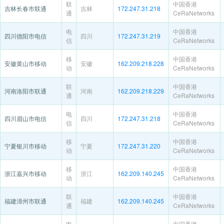
联
中国香港
吉林长春市联通
吉林
172.247.31.218
通
CeRaNetworks
电
中国香港
四川德阳市电信
四川
172.247.31.219
信
CeRaNetworks
移
中国香港
安徽黄山市移动
安徽
162.209.218.228
动
CeRaNetworks
联
中国香港
河南洛阳市联通
河南
162.209.218.229
通
CeRaNetworks
电
中国香港
四川眉山市电信
四川
172.247.31.218
信
CeRaNetworks
移
中国香港
宁夏银川市移动
宁夏
172.247.31.220
动
CeRaNetworks
移
中国香港
浙江嘉兴市移动
浙江
162.209.140.245
动
CeRaNetworks
联
中国香港
福建漳州市联通
福建
162.209.140.245
通
CeRaNetworks
电
中国香港