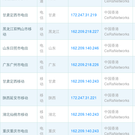
通
CeRaNetworks
电
中国香港
甘肃定西市电信
甘肃
172.247.31.219
信
CeRaNetworks
黑龙江双鸭山市移
移
中国香港
黑龙江
162.209.218.227
动
动
CeRaNetworks
电
中国香港
山东日照市电信
山东
162.209.140.246
信
CeRaNetworks
电
中国香港
广东广州市电信
广东
162.209.218.226
信
CeRaNetworks
移
中国香港
甘肃定西移动
甘肃
162.209.140.243
动
CeRaNetworks
移
中国香港
陕西延安市移动
陕西
172.247.31.221
动
CeRaNetworks
移
中国香港
湖北仙桃市移动
湖北
162.209.140.243
动
CeRaNetworks
电
中国香港
重庆重庆市电信
重庆
162.209.140.243
信
CeRaNetworks