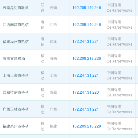
联
中国香港
云南昆明市联通
云南
162.209.140.246
通
CeRaNetworks
电
中国香港
江西南昌市电信
江西
162.209.140.246
信
CeRaNetworks
电
中国香港
福建漳州市电信
福建
172.247.31.221
信
CeRaNetworks
移
中国香港
海南文昌移动
海南
162.209.218.226
动
CeRaNetworks
移
中国香港
上海上海市移动
上海
172.247.31.221
动
CeRaNetworks
移
中国香港
西藏拉萨市移动
西藏
172.247.31.220
动
CeRaNetworks
移
中国香港
广西玉林市移动
广西
172.247.31.221
动
CeRaNetworks
移
中国香港
福建泉州市移动
福建
162.209.218.229
动
CeRaNetworks