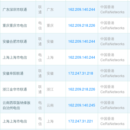
联
中国香港
广东深圳市联通
广东
162.209.140.244
通
CeRaNetworks
电
中国香港
重庆重庆市电信
重庆
162.209.218.226
信
CeRaNetworks
联
中国香港
安徽合肥市联通
安徽
162.209.140.244
通
CeRaNetworks
电
中国香港
上海上海市电信
上海
162.209.140.244
信
CeRaNetworks
联
中国香港
安徽阜阳联通
安徽
172.247.31.218
通
CeRaNetworks
联
中国香港
浙江金华市联通
浙江
162.209.218.226
通
CeRaNetworks
云南西双版纳傣族
电
中国香港
云南
162.209.140.245
自治州电信
信
CeRaNetworks
电
中国香港
上海上海市电信
上海
172.247.31.221
信
CeRaNetworks