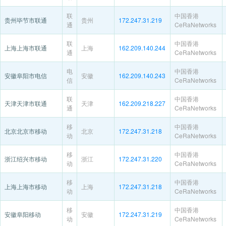
联
中国香港
贵州毕节市联通
贵州
172.247.31.219
通
CeRaNetworks
联
中国香港
上海上海市联通
上海
162.209.140.244
通
CeRaNetworks
电
中国香港
安徽阜阳市电信
安徽
162.209.140.243
信
CeRaNetworks
联
中国香港
天津天津市联通
天津
162.209.218.227
通
CeRaNetworks
移
中国香港
北京北京市移动
北京
172.247.31.218
动
CeRaNetworks
移
中国香港
浙江绍兴市移动
浙江
172.247.31.220
动
CeRaNetworks
移
中国香港
上海上海市移动
上海
172.247.31.218
动
CeRaNetworks
移
中国香港
安徽阜阳移动
安徽
172.247.31.219
动
CeRaNetworks