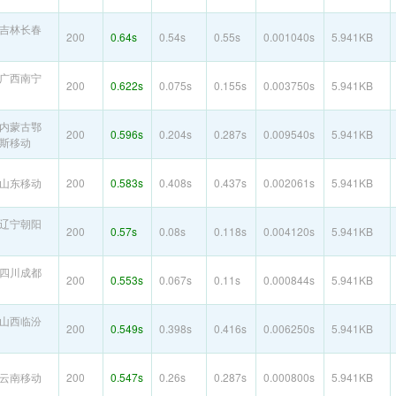
吉林长春
200
0.64s
0.54s
0.55s
0.001040s
5.941KB
广西南宁
200
0.622s
0.075s
0.155s
0.003750s
5.941KB
内蒙古鄂
200
0.596s
0.204s
0.287s
0.009540s
5.941KB
斯移动
山东移动
200
0.583s
0.408s
0.437s
0.002061s
5.941KB
辽宁朝阳
200
0.57s
0.08s
0.118s
0.004120s
5.941KB
四川成都
200
0.553s
0.067s
0.11s
0.000844s
5.941KB
山西临汾
200
0.549s
0.398s
0.416s
0.006250s
5.941KB
云南移动
200
0.547s
0.26s
0.287s
0.000800s
5.941KB