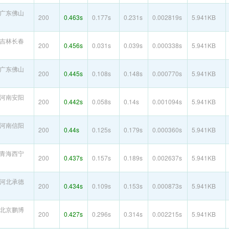
广东佛山
200
0.463s
0.177s
0.231s
0.002819s
5.941KB
吉林长春
200
0.456s
0.031s
0.039s
0.000338s
5.941KB
广东佛山
200
0.445s
0.108s
0.148s
0.000770s
5.941KB
河南安阳
200
0.442s
0.058s
0.14s
0.001094s
5.941KB
河南信阳
200
0.44s
0.125s
0.179s
0.000360s
5.941KB
青海西宁
200
0.437s
0.157s
0.189s
0.002637s
5.941KB
河北承德
200
0.434s
0.109s
0.153s
0.000873s
5.941KB
北京鹏博
200
0.427s
0.296s
0.314s
0.002215s
5.941KB